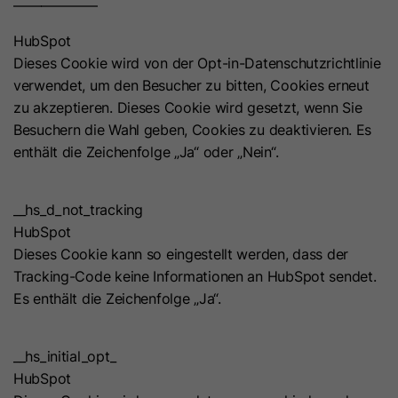
——————
HubSpot
Dieses Cookie wird von der Opt-in-Datenschutzrichtlinie
verwendet, um den Besucher zu bitten, Cookies erneut
zu akzeptieren. Dieses Cookie wird gesetzt, wenn Sie
Besuchern die Wahl geben, Cookies zu deaktivieren. Es
enthält die Zeichenfolge „Ja“ oder „Nein“.
__hs_d_not_tracking
HubSpot
Dieses Cookie kann so eingestellt werden, dass der
Tracking-Code keine Informationen an HubSpot sendet.
Es enthält die Zeichenfolge „Ja“.
__hs_initial_opt_
HubSpot