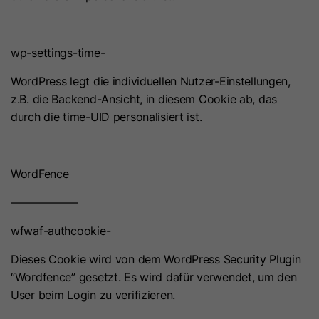
wp-settings-time-
WordPress legt die individuellen Nutzer-Einstellungen,
z.B. die Backend-Ansicht, in diesem Cookie ab, das
durch die time-UID personalisiert ist.
WordFence
——————
wfwaf-authcookie-
Dieses Cookie wird von dem WordPress Security Plugin
“Wordfence” gesetzt. Es wird dafür verwendet, um den
User beim Login zu verifizieren.