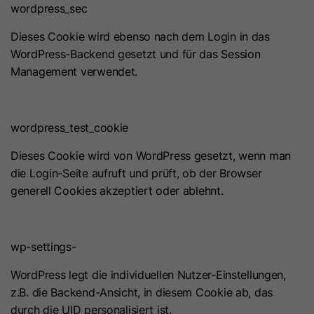
wordpress_sec
Dieses Cookie wird ebenso nach dem Login in das
WordPress-Backend gesetzt und für das Session
Management verwendet.
wordpress_test_cookie
Dieses Cookie wird von WordPress gesetzt, wenn man
die Login-Seite aufruft und prüft, ob der Browser
generell Cookies akzeptiert oder ablehnt.
wp-settings-
WordPress legt die individuellen Nutzer-Einstellungen,
z.B. die Backend-Ansicht, in diesem Cookie ab, das
durch die UID personalisiert ist.