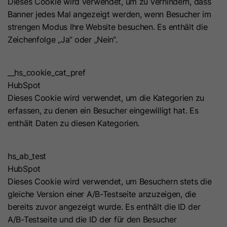
Dieses Cookie wird verwendet, um zu verhindern, dass
Banner jedes Mal angezeigt werden, wenn Besucher im
strengen Modus Ihre Website besuchen. Es enthält die
Zeichenfolge „Ja“ oder „Nein“.
__hs_cookie_cat_pref
HubSpot
Dieses Cookie wird verwendet, um die Kategorien zu
erfassen, zu denen ein Besucher eingewilligt hat. Es
enthält Daten zu diesen Kategorien.
hs_ab_test
HubSpot
Dieses Cookie wird verwendet, um Besuchern stets die
gleiche Version einer A/B-Testseite anzuzeigen, die
bereits zuvor angezeigt wurde. Es enthält die ID der
A/B-Testseite und die ID der für den Besucher