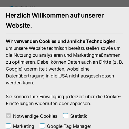
Mobiles
Herzlich Willkommen auf unserer
Menü
umschal
Website.
Wir verwenden Cookies und ähnliche Technologien
,
um unsere Website technisch bereitzustellen sowie um
die Nutzung zu analysieren und Marketingmaßnahmen
zu optimieren. Dabei können Daten auch an Dritte (z. B.
Google) übermittelt werden, wobei eine
Datenübertragung in die USA nicht ausgeschlossen
werden kann.
Sie können Ihre Einwilligung jederzeit über die Cookie-
Einstellungen widerrufen oder anpassen.
Notwendige Cookies
Statistik
Ihr individuelles Angebot
Marketing
Google Tag Manager