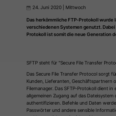
24. Juni 2020 | Mittwoch
Das herkömmliche FTP-Protokoll wurde l
verschiedenen Systemen genutzt. Dabei
Protokoll ist somit die neue Generation 
SFTP steht für "Secure File Transfer Proto
Das Secure File Transfer Protocol sorgt f
Kunden, Lieferanten, Geschäftspartnern 
Filemanager. Das SFTP-Protokoll dient in 
allgemeinen Zugang auf das Dateisystem d
authentifizieren. Befehle und Daten werde
Passwörter und andere sensible Informati