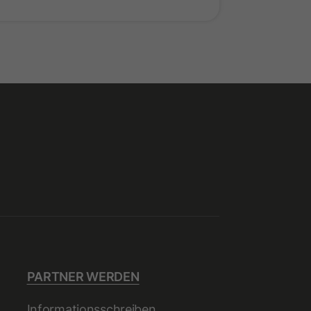
PARTNER WERDEN
Informationsschreiben