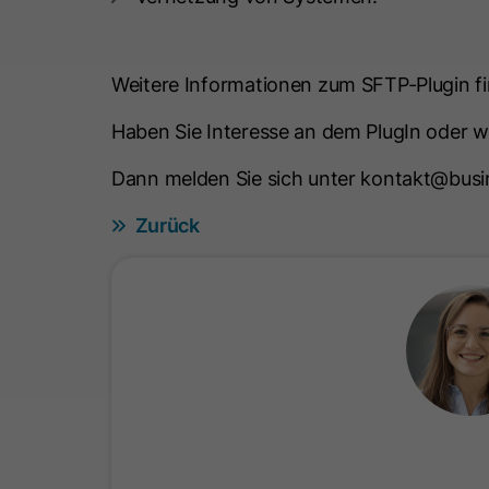
Weitere Informationen zum SFTP-Plugin f
Haben Sie Interesse an dem PlugIn oder w
Dann melden Sie sich unter kontakt@busi
Zurück