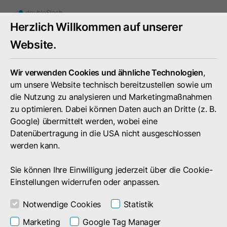
Mobiles
Herzlich Willkommen auf unserer
Menü
umschal
Website.
Wir verwenden Cookies und ähnliche Technologien
,
um unsere Website technisch bereitzustellen sowie um
die Nutzung zu analysieren und Marketingmaßnahmen
zu optimieren. Dabei können Daten auch an Dritte (z. B.
Google) übermittelt werden, wobei eine
Datenübertragung in die USA nicht ausgeschlossen
werden kann.
Sie können Ihre Einwilligung jederzeit über die Cookie-
Einstellungen widerrufen oder anpassen.
Notwendige Cookies
Statistik
Sicherer Datentransfer für Unternehmen
Marketing
Google Tag Manager